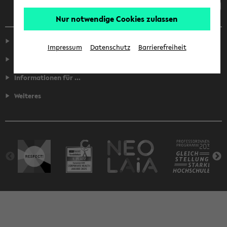
Nur notwendige Cookies zulassen
Service
Impressum
Datenschutz
Barrierefreiheit
Fakultäten
Informationen für ...
Weiteres