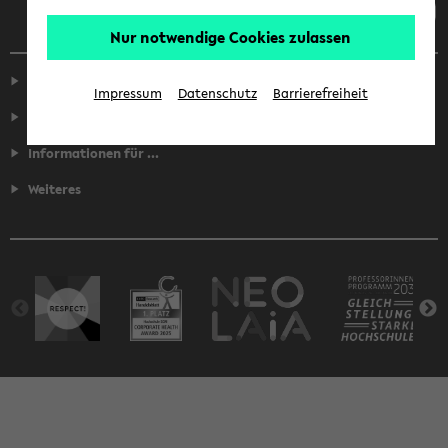
Nur notwendige Cookies zulassen
Service
Impressum
Datenschutz
Barrierefreiheit
Fakultäten
Informationen für ...
Weiteres