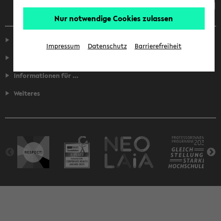
Nur notwendige Cookies zulassen
Service
Impressum
Datenschutz
Barrierefreiheit
Fakultäten
Informationen für ...
Weiteres