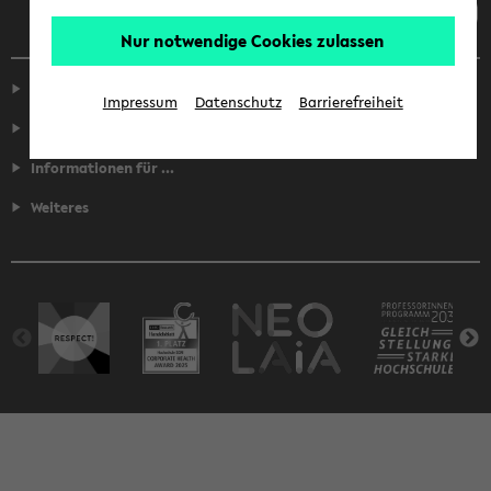
Nur notwendige Cookies zulassen
Service
Impressum
Datenschutz
Barrierefreiheit
Fakultäten
Informationen für ...
Weiteres