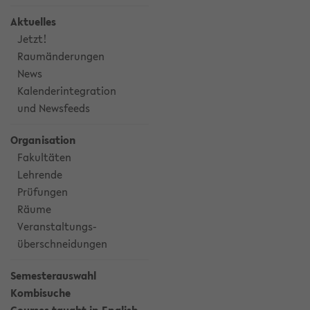
Aktuelles
Jetzt!
Raumänderungen
News
Kalenderintegration
und Newsfeeds
Organisation
Fakultäten
Lehrende
Prüfungen
Räume
Veranstaltungs-
überschneidungen
Semesterauswahl
Kombisuche