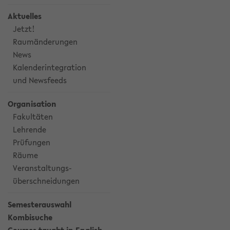
Aktuelles
Jetzt!
Raumänderungen
News
Kalenderintegration
und Newsfeeds
Organisation
Fakultäten
Lehrende
Prüfungen
Räume
Veranstaltungs-
überschneidungen
Semesterauswahl
Kombisuche