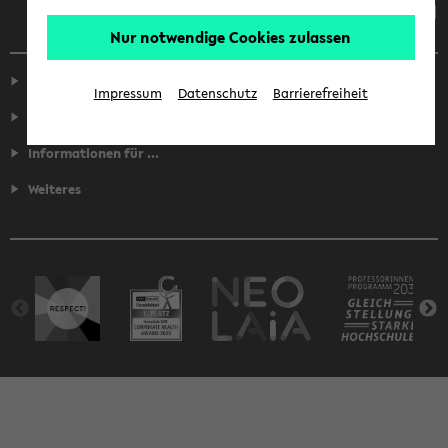
Nur notwendige Cookies zulassen
Service
Impressum
Datenschutz
Barrierefreiheit
Fakultäten
Informationen für ...
Weiteres