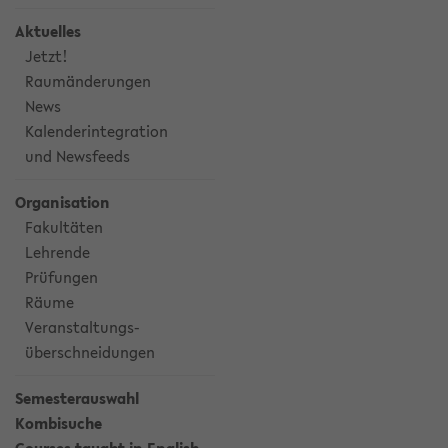
Aktuelles
Jetzt!
Raumänderungen
News
Kalenderintegration
und Newsfeeds
Organisation
Fakultäten
Lehrende
Prüfungen
Räume
Veranstaltungs-
überschneidungen
Semesterauswahl
Kombisuche