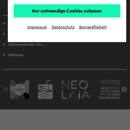
Nur notwendige Cookies zulassen
Service
Impressum
Datenschutz
Barrierefreiheit
Fakultäten
Informationen für ...
Weiteres