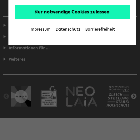
Nur notwendige Cookies zulassen
Service
Impressum
Datenschutz
Barrierefreiheit
Fakultäten
Informationen für ...
Weiteres