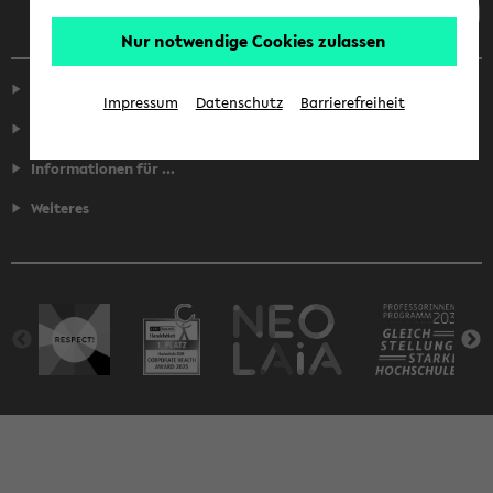
Nur notwendige Cookies zulassen
Service
Impressum
Datenschutz
Barrierefreiheit
Fakultäten
Informationen für ...
Weiteres