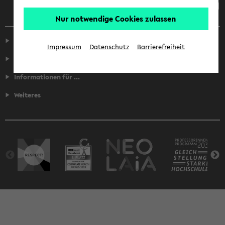
Nur notwendige Cookies zulassen
Service
Impressum
Datenschutz
Barrierefreiheit
Fakultäten
Informationen für ...
Weiteres