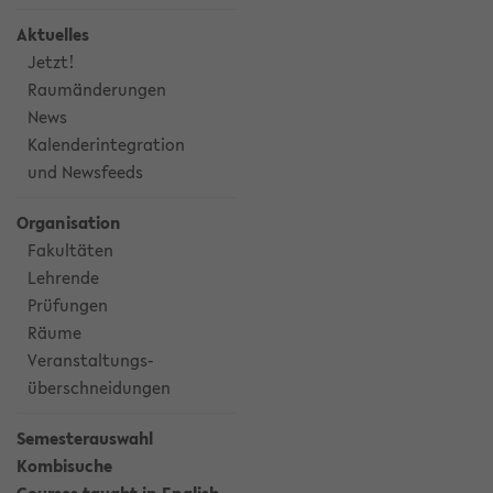
Aktuelles
Jetzt!
Raumänderungen
News
Kalenderintegration
und Newsfeeds
Organisation
Fakultäten
Lehrende
Prüfungen
Räume
Veranstaltungs-
überschneidungen
Semesterauswahl
Kombisuche