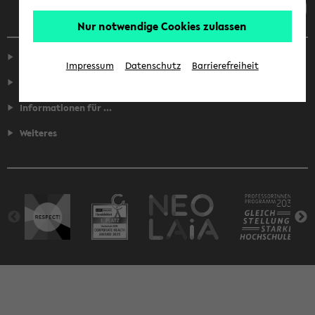
Nur notwendige Cookies zulassen
Service
Impressum
Datenschutz
Barrierefreiheit
Fakultäten
Informationen für ...
Weiteres