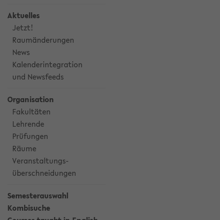
Aktuelles
Jetzt!
Raumänderungen
News
Kalenderintegration
und Newsfeeds
Organisation
Fakultäten
Lehrende
Prüfungen
Räume
Veranstaltungs-
überschneidungen
Semesterauswahl
Kombisuche