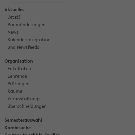
Aktuelles
Jetzt!
Raumänderungen
News
Kalenderintegration
und Newsfeeds
Organisation
Fakultäten
Lehrende
Prüfungen
Räume
Veranstaltungs-
überschneidungen
Semesterauswahl
Kombisuche