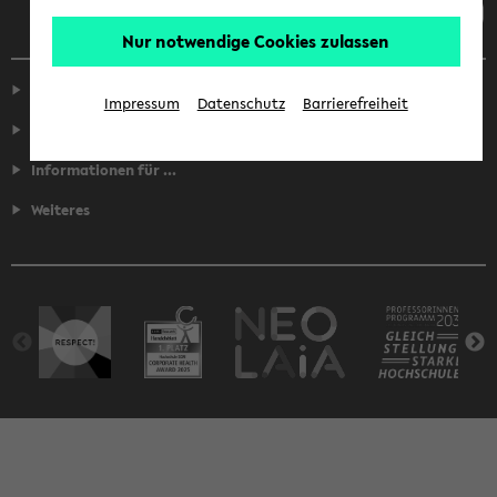
Nur notwendige Cookies zulassen
Service
Impressum
Datenschutz
Barrierefreiheit
Fakultäten
Informationen für ...
Weiteres