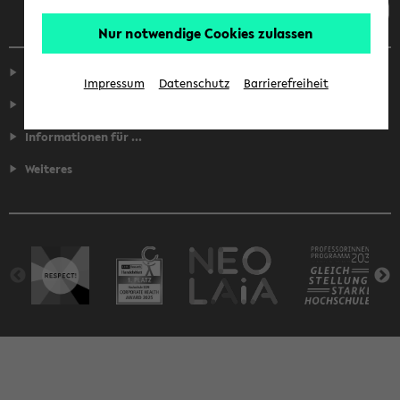
Nur notwendige Cookies zulassen
Service
Impressum
Datenschutz
Barrierefreiheit
Fakultäten
Informationen für ...
Weiteres