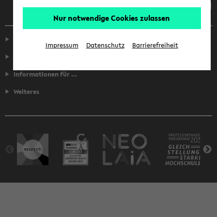
Nur notwendige Cookies zulassen
Service
Impressum
Datenschutz
Barrierefreiheit
Fakultäten
Informationen für ...
Weiteres