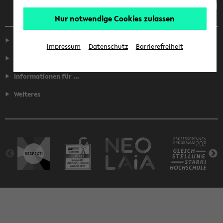
Nur notwendige Cookies zulassen
Service
Impressum
Datenschutz
Barrierefreiheit
Fakultäten
Informationen für ...
Weiteres