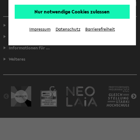
Nur notwendige Cookies zulassen
Service
Impressum
Datenschutz
Barrierefreiheit
Fakultäten
Informationen für ...
Weiteres