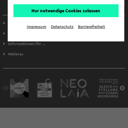
Nur notwendige Cookies zulassen
Service
Impressum
Datenschutz
Barrierefreiheit
Fakultäten
Informationen für ...
Weiteres