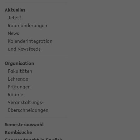
Aktuelles
Jetzt!
Raumänderungen
News
Kalenderintegration
und Newsfeeds
Organisation
Fakultäten
Lehrende
Prüfungen
Räume
Veranstaltungs-
überschneidungen
Semesterauswahl
Kombisuche