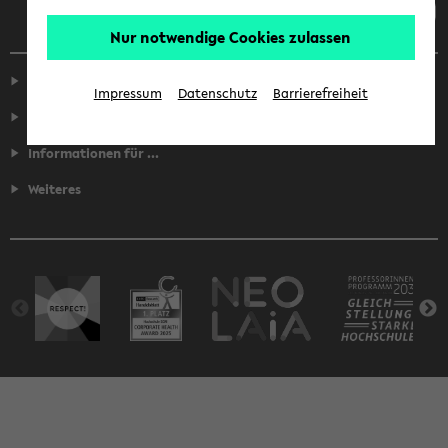
Nur notwendige Cookies zulassen
Service
Impressum
Datenschutz
Barrierefreiheit
Fakultäten
Informationen für ...
Weiteres