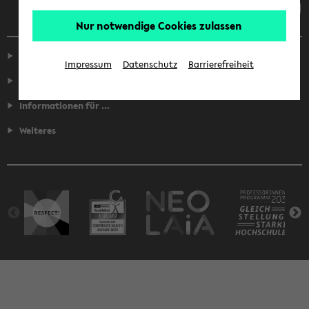
Nur notwendige Cookies zulassen
Service
Impressum
Datenschutz
Barrierefreiheit
Fakultäten
Informationen für ...
Weiteres