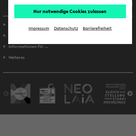
Nur notwendige Cookies zulassen
Service
Impressum
Datenschutz
Barrierefreiheit
Fakultäten
Informationen für ...
Weiteres