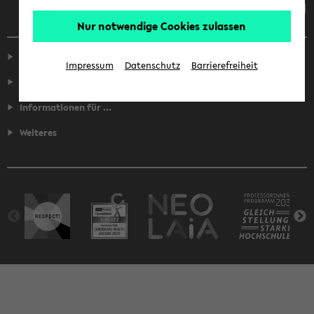
Nur notwendige Cookies zulassen
Service
Impressum
Datenschutz
Barrierefreiheit
Fakultäten
Informationen für ...
Weiteres