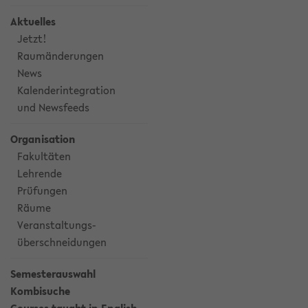
Aktuelles
Jetzt!
Raumänderungen
News
Kalenderintegration
und Newsfeeds
Organisation
Fakultäten
Lehrende
Prüfungen
Räume
Veranstaltungs-
überschneidungen
Semesterauswahl
Kombisuche