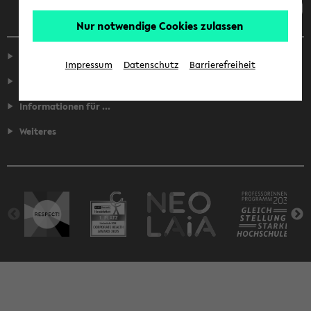
Nur notwendige Cookies zulassen
Service
Impressum
Datenschutz
Barrierefreiheit
Fakultäten
Informationen für ...
Weiteres