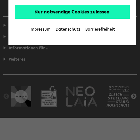
Nur notwendige Cookies zulassen
Service
Impressum
Datenschutz
Barrierefreiheit
Fakultäten
Informationen für ...
Weiteres