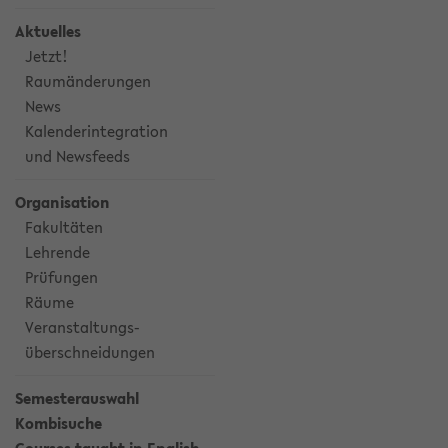
Aktuelles
Jetzt!
Raumänderungen
News
Kalenderintegration
und Newsfeeds
Organisation
Fakultäten
Lehrende
Prüfungen
Räume
Veranstaltungs-
überschneidungen
Semesterauswahl
Kombisuche