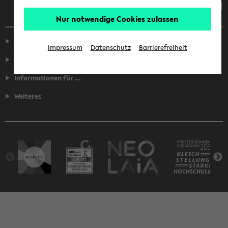
Nur notwendige Cookies zulassen
Service
Impressum
Datenschutz
Barrierefreiheit
Fakultäten
Informationen für ...
Weiteres