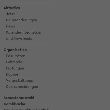
Aktuelles
Jetzt!
Raumänderungen
News
Kalenderintegration
und Newsfeeds
Organisation
Fakultäten
Lehrende
Prüfungen
Räume
Veranstaltungs-
überschneidungen
Semesterauswahl
Kombisuche