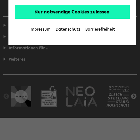
Nur notwendige Cookies zulassen
Service
Impressum
Datenschutz
Barrierefreiheit
Fakultäten
Informationen für ...
Weiteres