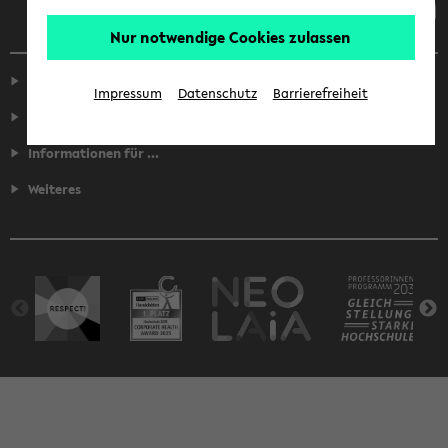
Nur notwendige Cookies zulassen
Service
Impressum
Datenschutz
Barrierefreiheit
Fakultäten
Informationen für ...
Weiteres