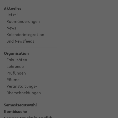
Aktuelles
Jetzt!
Raumänderungen
News
Kalenderintegration
und Newsfeeds
Organisation
Fakultäten
Lehrende
Prüfungen
Räume
Veranstaltungs-
überschneidungen
Semesterauswahl
Kombisuche