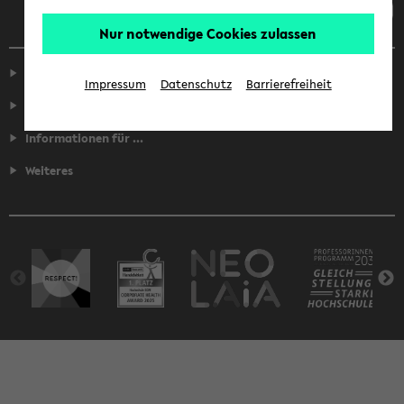
Nur notwendige Cookies zulassen
Service
Impressum
Datenschutz
Barrierefreiheit
Fakultäten
Informationen für ...
Weiteres