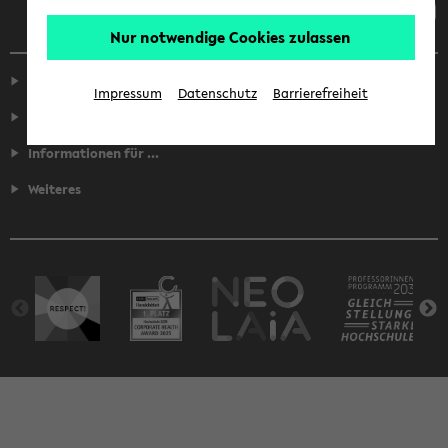
Nur notwendige Cookies zulassen
Service
Impressum
Datenschutz
Barrierefreiheit
Fakultäten
Informationen für ...
Weiteres