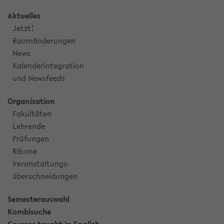
Aktuelles
Jetzt!
Raumänderungen
News
Kalenderintegration
und Newsfeeds
Organisation
Fakultäten
Lehrende
Prüfungen
Räume
Veranstaltungs-
überschneidungen
Semesterauswahl
Kombisuche