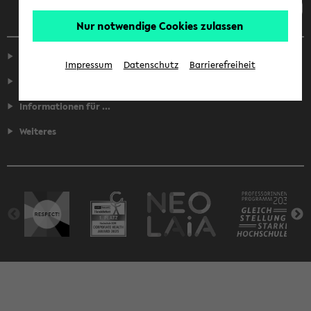
Nur notwendige Cookies zulassen
Service
Impressum
Datenschutz
Barrierefreiheit
Fakultäten
Informationen für ...
Weiteres