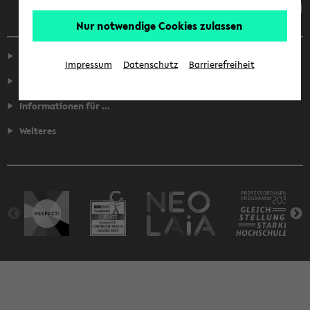
Nur notwendige Cookies zulassen
Service
Impressum
Datenschutz
Barrierefreiheit
Fakultäten
Informationen für ...
Weiteres