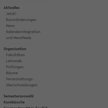
Aktuelles
Jetzt!
Raumänderungen
News
Kalenderintegration
und Newsfeeds
Organisation
Fakultäten
Lehrende
Prüfungen
Räume
Veranstaltungs-
überschneidungen
Semesterauswahl
Kombisuche