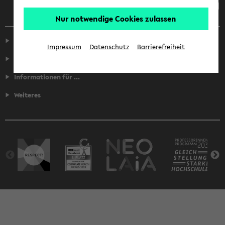
Nur notwendige Cookies zulassen
Service
Impressum
Datenschutz
Barrierefreiheit
Fakultäten
Informationen für ...
Weiteres