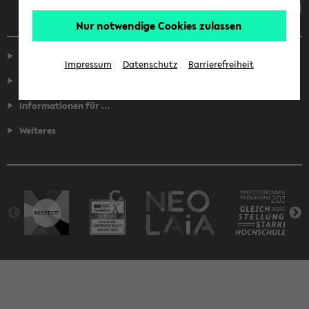
Nur notwendige Cookies zulassen
Service
Impressum
Datenschutz
Barrierefreiheit
Fakultäten
Informationen für ...
Weiteres