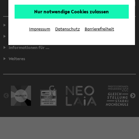
Nur notwendige Cookies zulassen
Service
Impressum
Datenschutz
Barrierefreiheit
Fakultäten
Informationen für ...
Weiteres