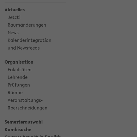
Aktuelles
Jetzt!
Raumänderungen
News
Kalenderintegration
und Newsfeeds
Organisation
Fakultäten
Lehrende
Prüfungen
Räume
Veranstaltungs-
überschneidungen
Semesterauswahl
Kombisuche