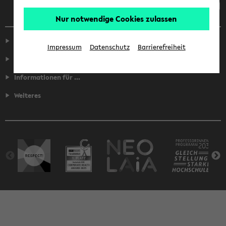
Nur notwendige Cookies zulassen
Service
Impressum
Datenschutz
Barrierefreiheit
Fakultäten
Informationen für ...
Weiteres