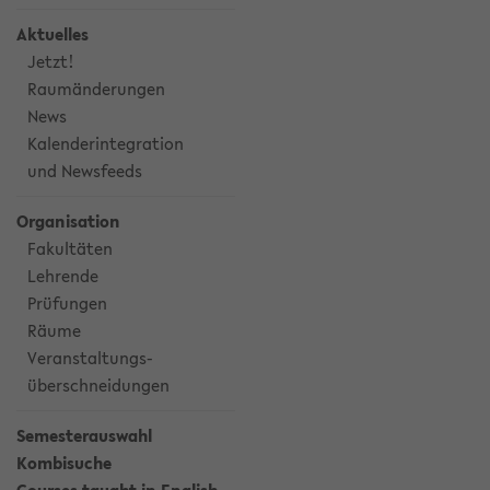
Aktuelles
Jetzt!
Raumänderungen
News
Kalenderintegration
und Newsfeeds
Organisation
Fakultäten
Lehrende
Prüfungen
Räume
Veranstaltungs-
überschneidungen
Semesterauswahl
Kombisuche