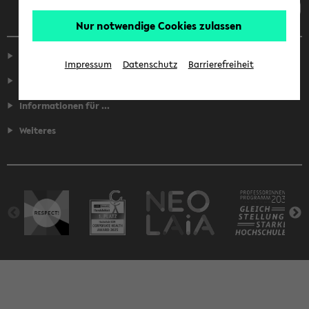
Nur notwendige Cookies zulassen
Service
Impressum
Datenschutz
Barrierefreiheit
Fakultäten
Informationen für ...
Weiteres