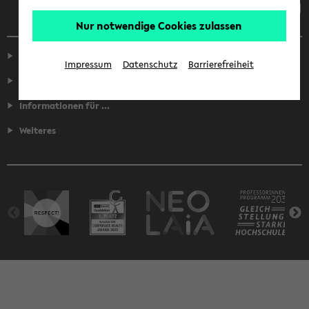
Nur notwendige Cookies zulassen
Service
Impressum
Datenschutz
Barrierefreiheit
Fakultäten
Informationen für ...
Weiteres